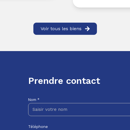
Voir tous les biens
Prendre contact
Nom *
Téléphone