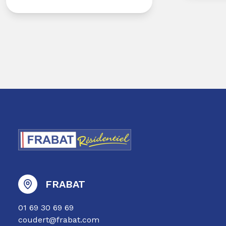
FRABAT
01 69 30 69 69
coudert@frabat.com