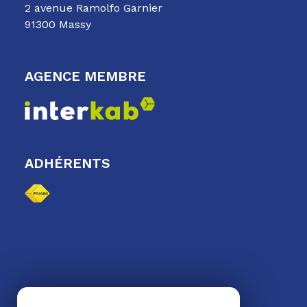
2 avenue Ramolfo Garnier
91300 Massy
AGENCE MEMBRE
ADHÉRENTS