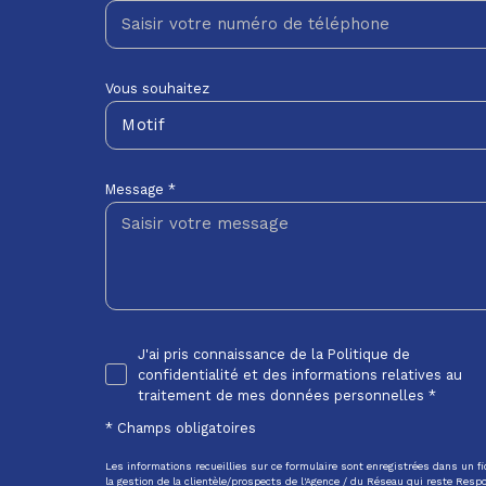
Vous souhaitez
Motif
Message *
J'ai pris connaissance de la Politique de
confidentialité et des informations relatives au
traitement de mes données personnelles *
* Champs obligatoires
Les informations recueillies sur ce formulaire sont enregistrées dans un 
la gestion de la clientèle/prospects de l'Agence / du Réseau qui reste Res