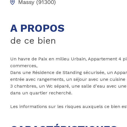
Massy (91300)
A PROPOS
de ce bien
Un havre de Paix en milieu Urbain, Appartement 4 pi
commerces,
Dans une Résidence de Standing sécurisée, un Appart
entrée avec rangements, un séjour avec une cuisine
3 chambres, un Wc séparé, une salle d'eau avec une 
dans un quartier recherché.
Les informations sur les risques auxquels ce bien es