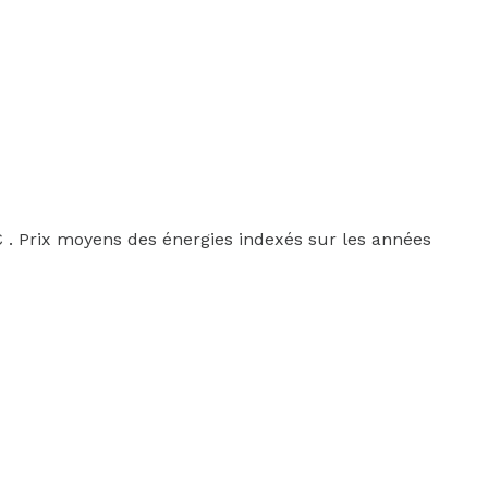
 . Prix moyens des énergies indexés sur les années