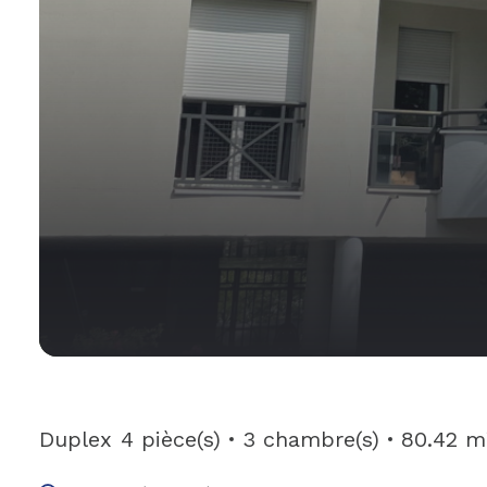
Duplex
4 pièce(s)
3 chambre(s)
80.42 m