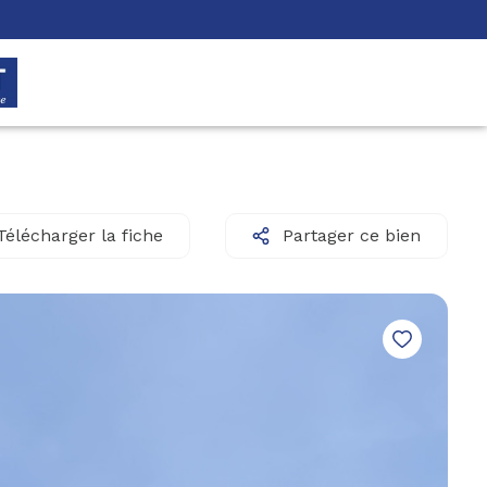
Télécharger la fiche
Partager ce bien