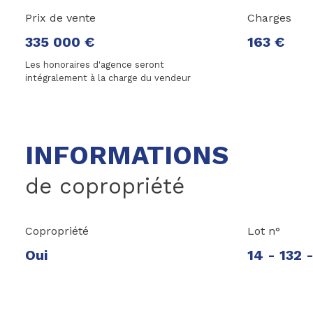
Prix de vente
Charges
335 000 €
163 €
Les honoraires d'agence seront
intégralement à la charge du vendeur
INFORMATIONS
de copropriété
Copropriété
Lot n°
Oui
14 - 132 