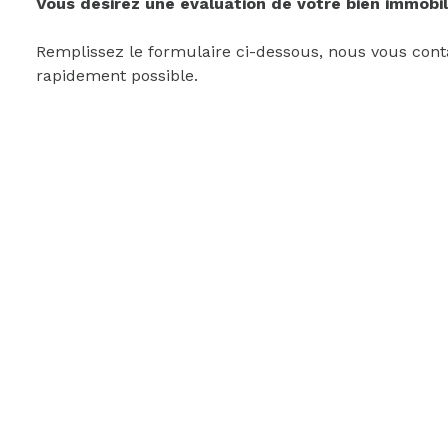
Vous désirez une évaluation de votre bien immobil
Remplissez le formulaire ci-dessous, nous vous cont
rapidement possible.