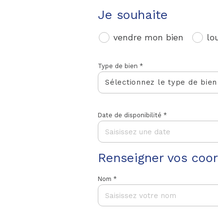
Je souhaite
vendre mon bien
lo
Type de bien *
Sélectionnez le type de bien
Date de disponibilité *
Renseigner vos coo
Nom *