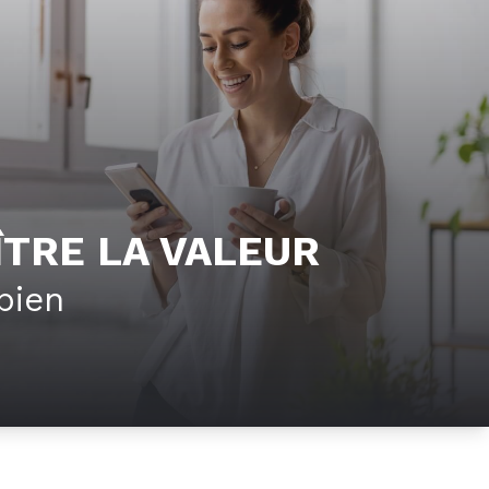
TRE LA VALEUR
bien