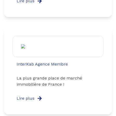
Lire plus
InterKab Agence Membre
La plus grande place de marché
immobilière de France !
Lire plus