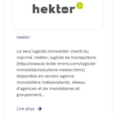
Hektor
Le seul logiciel immobilier vivant du
marché. Hektor, logiciel de transactions
(http://www.la-boite-immo.com/logiciel-
immobilier/solutions-Hektor.html)
disponible en version agence
immobilière indépendante, réseau
d'agences et de mandataires et
groupement...
Lire plus