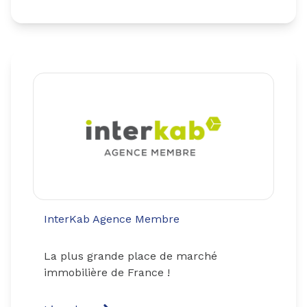
InterKab Agence Membre
La plus grande place de marché
immobilière de France !