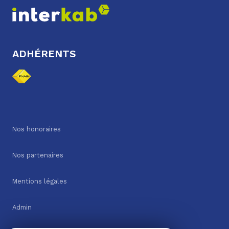
ADHÉRENTS
Nos honoraires
Nos partenaires
Mentions légales
Admin