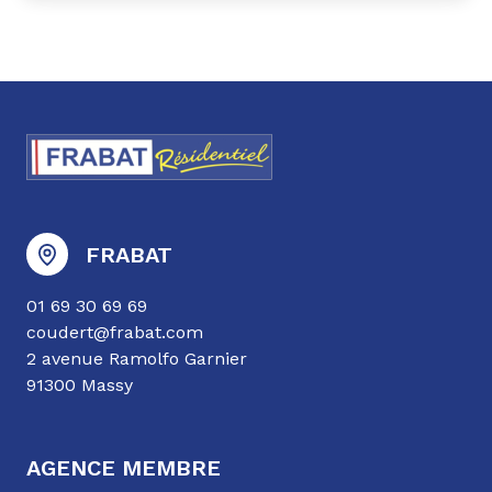
FRABAT
01 69 30 69 69
coudert@frabat.com
2 avenue Ramolfo Garnier
91300 Massy
AGENCE MEMBRE