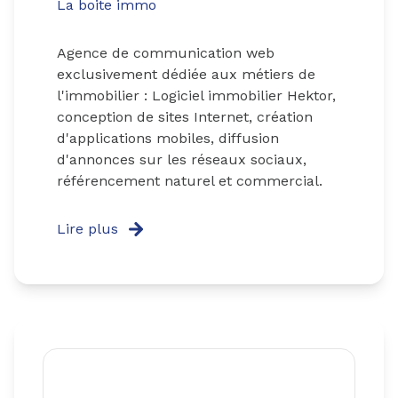
La boite immo
Agence de communication web
exclusivement dédiée aux métiers de
l'immobilier : Logiciel immobilier Hektor,
conception de sites Internet, création
d'applications mobiles, diffusion
d'annonces sur les réseaux sociaux,
référencement naturel et commercial.
Lire plus