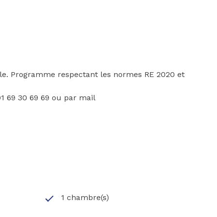
ble. Programme respectant les normes RE 2020 et
1 69 30 69 69 ou par mail
1 chambre(s)