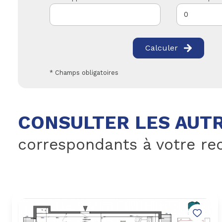
Calculer
* Champs obligatoires
CONSULTER LES AUTR
correspondants à votre re