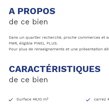
A PROPOS
de ce bien
Dans un quartier recherché, proche commerces et se
PMR, éligible PINEL PLUS.
Pour plus de renseignements et une présentation dé
CARACTÉRISTIQUES
de ce bien
Surface 46,10 m²
carrez 