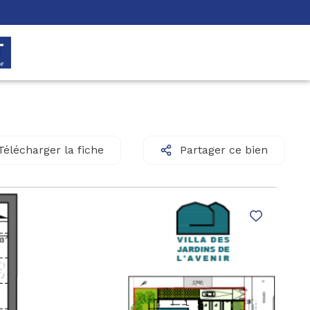
Télécharger la fiche
Partager ce bien