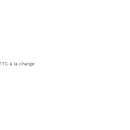
TTC à la charge