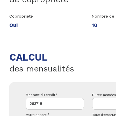
Copropriété
Nombre de 
Oui
10
CALCUL
des mensualités
Montant du crédit*
Durée (années
Votre apport *
Taux d'emprun