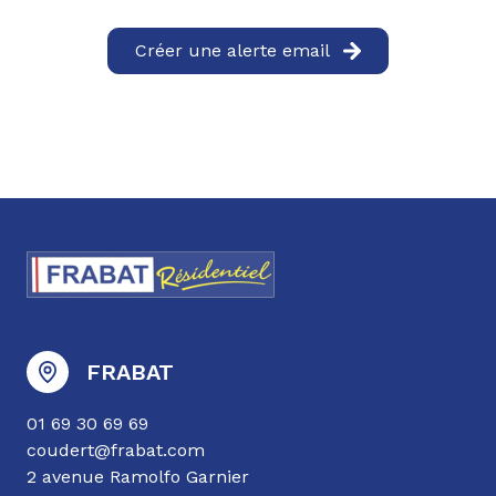
Créer une alerte email
FRABAT
01 69 30 69 69
coudert@frabat.com
2 avenue Ramolfo Garnier