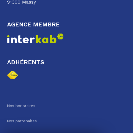
91300 Massy
AGENCE MEMBRE
ADHÉRENTS
Nos honoraires
Nos partenaires