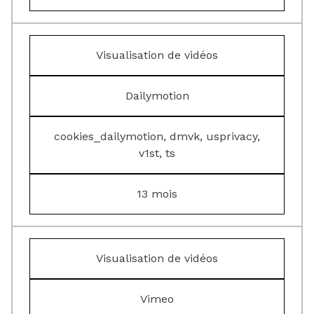
Visualisation de vidéos
Dailymotion
cookies_dailymotion, dmvk, usprivacy,
v1st, ts
13 mois
Visualisation de vidéos
Vimeo