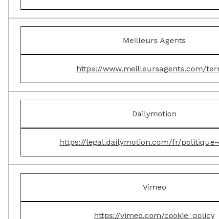
Meilleurs Agents
https://www.meilleursagents.com/te
Dailymotion
https://legal.dailymotion.com/fr/politique
Vimeo
https://vimeo.com/cookie_policy