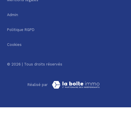
Admin
Politique RGPD
Cookies
© 2026 | Tous droits réservés
Réalisé par