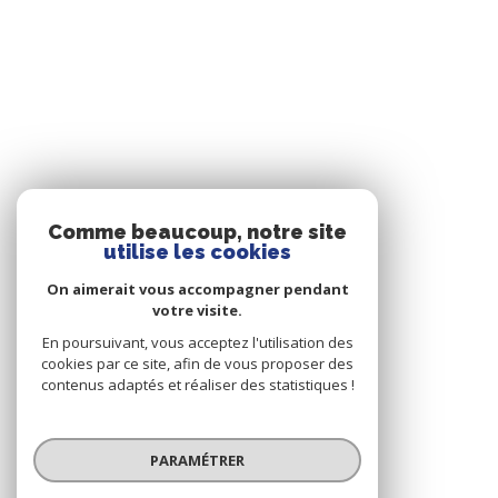
Comme beaucoup, notre site
utilise les cookies
On aimerait vous accompagner pendant
votre visite.
En poursuivant, vous acceptez l'utilisation des
cookies par ce site, afin de vous proposer des
contenus adaptés et réaliser des statistiques !
PARAMÉTRER