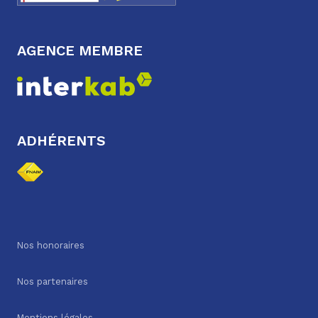
AGENCE MEMBRE
ADHÉRENTS
Nos honoraires
Nos partenaires
Mentions légales