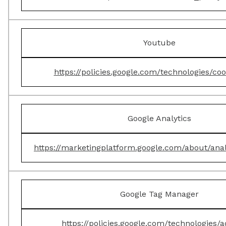
Youtube
https://policies.google.com/technologies/coo
Google Analytics
https://marketingplatform.google.com/about/anal
Google Tag Manager
https://policies.google.com/technologies/a