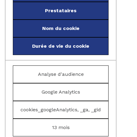
Prestataires
Nom du cookie
Durée de vie du cookie
Analyse d'audience
Google Analytics
cookies_googleAnalytics, _ga, _gid
13 mois