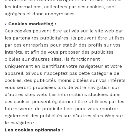
les informations, collectées par ces cookies, sont
agrégées et donc anonymisées
Cookies marketing :
Ces cookies peuvent être activés sur le site web par
les partenaires publicitaires. Ils peuvent être utilisés
par ces entreprises pour établir des profils sur vos
intérêts, et afin de vous proposer des publicités
ciblées sur d’autres sites. Ils fonctionnent
uniquement en identifiant votre navigateur et votre
appareil. Si vous n’acceptez pas cette catégorie de
cookies, des publicités moins ciblées sur vos intérêts
vous seront proposées lors de votre navigation sur
d’autres sites web. Les informations stockées dans
ces cookies peuvent également être utilisées par les
fournisseurs de publicité tiers pour vous montrer
également des publicités sur d’autres sites Web sur
le navigateur
Les cookies optionnels :