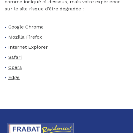
comme indiqué ci-dessous, mais votre expérience
sur le site risque d’être dégradée :
Google Chrome
Mozilla Firefox
Internet Explorer
Safari
Opera
Edge