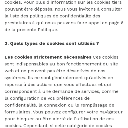
cookies. Pour plus d’information sur les cookies tiers
pouvant être déposés, nous vous invitons à consulter
la liste des politiques de confidentialité des
prestataires à qui nous pouvons faire appel en page 6
de la présente Politique.
3. Quels types de cookies sont utilisés ?
Les cookies strictement nécessaires
Ces cookies
sont indispensables au bon fonctionnement du site
web et ne peuvent pas être désactivés de nos
systèmes. Ils ne sont généralement qu’activés en
réponse à des actions que vous effectuez et qui
correspondent à une demande de services, comme
la configuration de vos préférences de
confidentialité, la connexion ou le remplissage de
formulaires. Vous pouvez configurer votre navigateur
pour bloquer ou être alerté de l’utilisation de ces
cookies. Cependant, si cette catégorie de cookies –