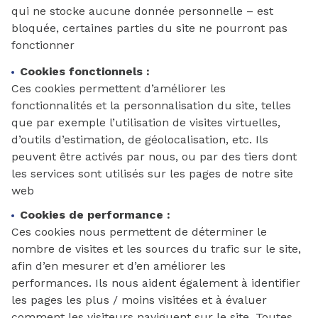
qui ne stocke aucune donnée personnelle – est
bloquée, certaines parties du site ne pourront pas
fonctionner
Cookies fonctionnels :
Ces cookies permettent d’améliorer les
fonctionnalités et la personnalisation du site, telles
que par exemple l’utilisation de visites virtuelles,
d’outils d’estimation, de géolocalisation, etc. Ils
peuvent être activés par nous, ou par des tiers dont
les services sont utilisés sur les pages de notre site
web
Cookies de performance :
Ces cookies nous permettent de déterminer le
nombre de visites et les sources du trafic sur le site,
afin d’en mesurer et d’en améliorer les
performances. Ils nous aident également à identifier
les pages les plus / moins visitées et à évaluer
comment les visiteurs naviguent sur le site. Toutes