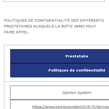
POLITIQUES DE CONFIDENTIALITÉ DES DIFFÉRENTS
PRESTATAIRES AUXQUELS LA BOÎTE IMMO PEUT
FAIRE APPEL.
Prestataire
Politiques de confidentialité
Opinion System
https://www.opinionsystem.fr/fr-fr/terms