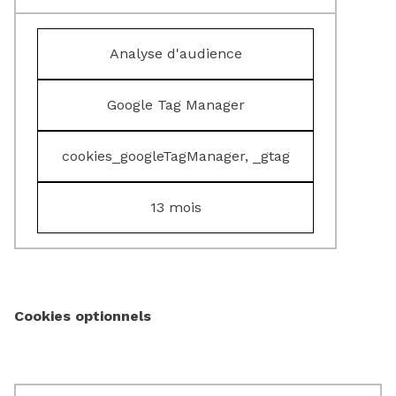
Analyse d'audience
Google Tag Manager
cookies_googleTagManager, _gtag
13 mois
Cookies optionnels