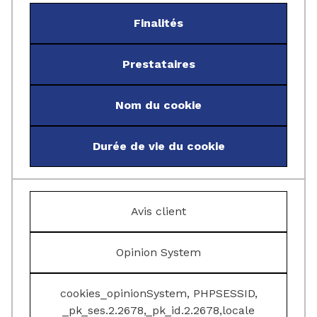
Finalités
Prestataires
Nom du cookie
Durée de vie du cookie
Avis client
Opinion System
cookies_opinionSystem, PHPSESSID,
_pk_ses.2.2678,_pk_id.2.2678,locale