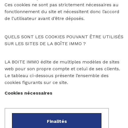
Ces cookies ne sont pas strictement nécessaires au
fonctionnement du site et nécessitent donc l’accord
de l’utilisateur avant d’être déposés.
QUELS SONT LES COOKIES POUVANT ÊTRE UTILISÉS
SUR LES SITES DE LA BOÎTE IMMO ?
LA BOITE IMMO édite de multiples modèles de sites
web pour son propre compte et celui de ses clients.
Le tableau ci-dessous présente l’ensemble des
cookies figurants sur ce site.
Cookies nécessaires
Finalités