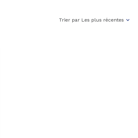
Trier par Les plus récentes