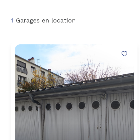
1
Garages en location