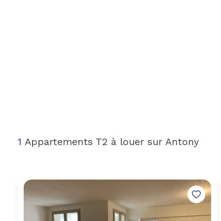
1
Appartements T2 à louer sur Antony