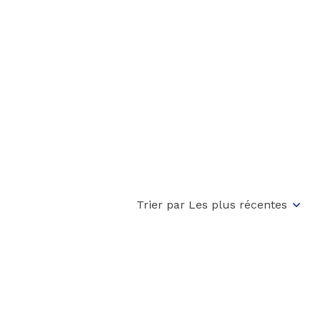
Trier par Les plus récentes