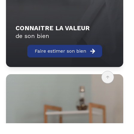
CONNAITRE LA VALEUR
de son bien
Faire estimer son bien