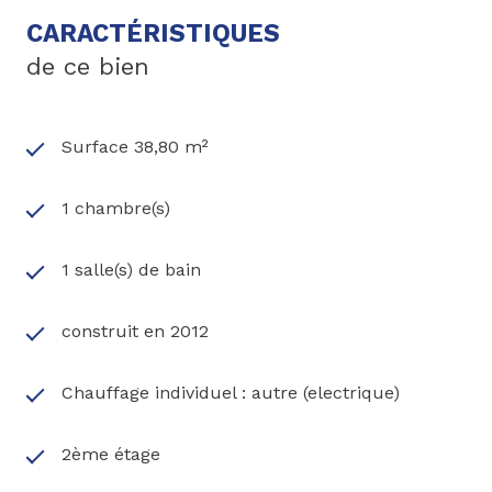
CARACTÉRISTIQUES
de ce bien
Surface 38,80 m²
1 chambre(s)
1 salle(s) de bain
construit en 2012
Chauffage individuel : autre (electrique)
2ème étage