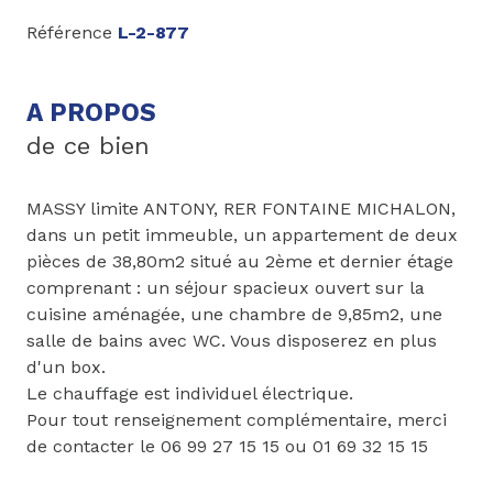
Référence
L-2-877
A PROPOS
de ce bien
MASSY limite ANTONY, RER FONTAINE MICHALON,
dans un petit immeuble, un appartement de deux
pièces de 38,80m2 situé au 2ème et dernier étage
comprenant : un séjour spacieux ouvert sur la
cuisine aménagée, une chambre de 9,85m2, une
salle de bains avec WC. Vous disposerez en plus
d'un box.
Le chauffage est individuel électrique.
Pour tout renseignement complémentaire, merci
de contacter le 06 99 27 15 15 ou 01 69 32 15 15