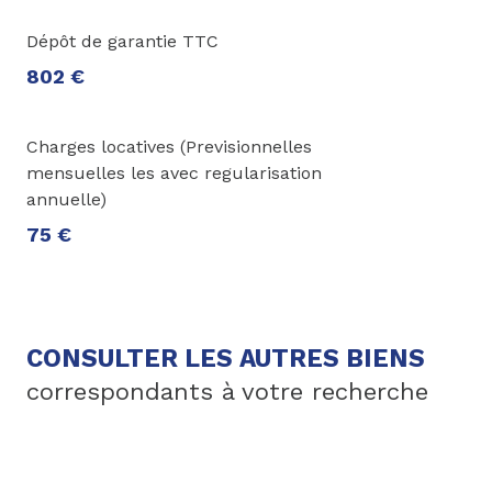
Dépôt de garantie TTC
802 €
Charges locatives (Previsionnelles
mensuelles les avec regularisation
annuelle)
75 €
CONSULTER LES AUTRES BIENS
correspondants à votre recherche