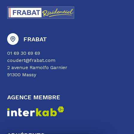
FRABAT
01 69 30 69 69
coudert@frabat.com
2 avenue Ramolfo Garnier
91300 Massy
AGENCE MEMBRE